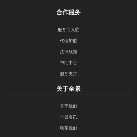
合作服务
服务商入驻
代理加盟
法律须知
帮助中心
服务支持
关于全景
关于我们
全景资讯
联系我们