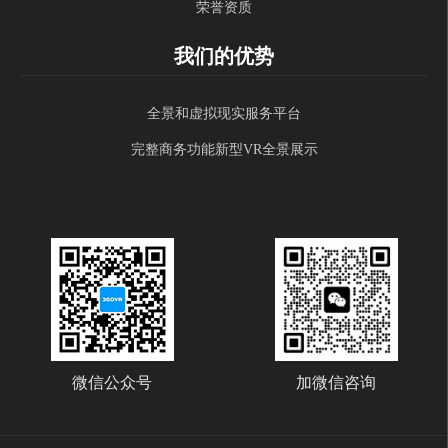
荣誉资质
我们的优势
全景和虚拟现实服务平台
完整商务功能新型VR全景展示
微信公众号
加微信咨询