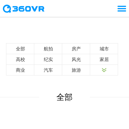
全部
航拍
房产
城市
高校
纪实
风光
家居
商业
汽车
旅游
全部