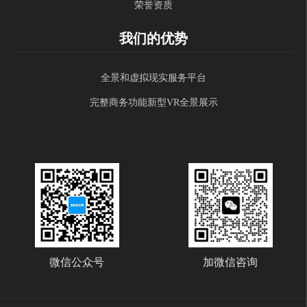
荣誉资质
我们的优势
全景和虚拟现实服务平台
完整商务功能新型VR全景展示
微信公众号
加微信咨询