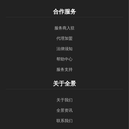
合作服务
服务商入驻
代理加盟
法律须知
帮助中心
服务支持
关于全景
关于我们
全景资讯
联系我们