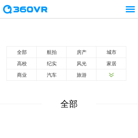
全部
航拍
房产
城市
高校
纪实
风光
家居
商业
汽车
旅游
全部