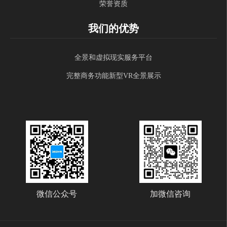
荣誉资质
我们的优势
全景和虚拟现实服务平台
完整商务功能新型VR全景展示
微信公众号
加微信咨询