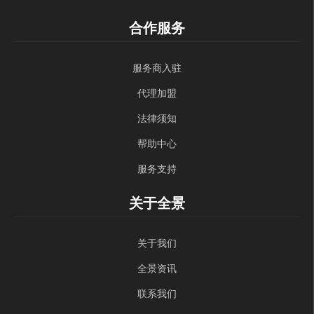
合作服务
服务商入驻
代理加盟
法律须知
帮助中心
服务支持
关于全景
关于我们
全景资讯
联系我们