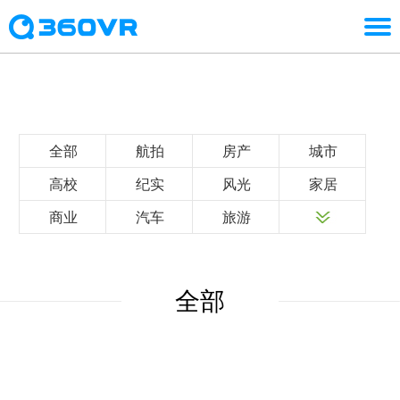
全部
航拍
房产
城市
高校
纪实
风光
家居
商业
汽车
旅游
全部