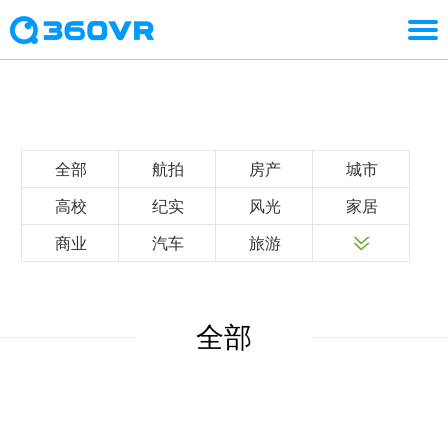
全部
航拍
房产
城市
高校
纪实
风光
家居
商业
汽车
旅游
全部