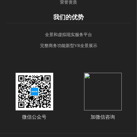
荣誉资质
我们的优势
全景和虚拟现实服务平台
完整商务功能新型VR全景展示
微信公众号
加微信咨询