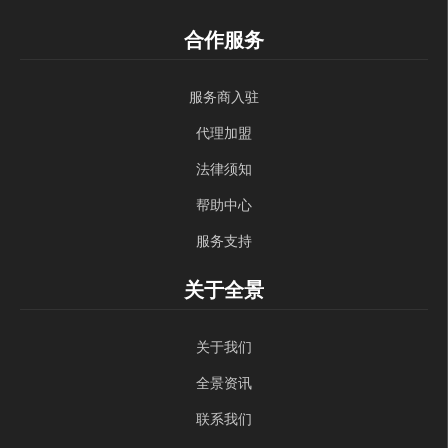
合作服务
服务商入驻
代理加盟
法律须知
帮助中心
服务支持
关于全景
关于我们
全景资讯
联系我们