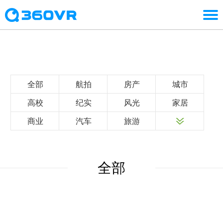
全部
航拍
房产
城市
高校
纪实
风光
家居
商业
汽车
旅游
全部