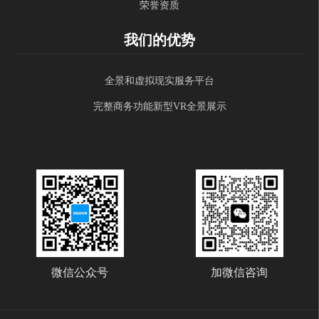
荣誉资质
我们的优势
全景和虚拟现实服务平台
完整商务功能新型VR全景展示
微信公众号
加微信咨询