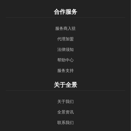
合作服务
服务商入驻
代理加盟
法律须知
帮助中心
服务支持
关于全景
关于我们
全景资讯
联系我们