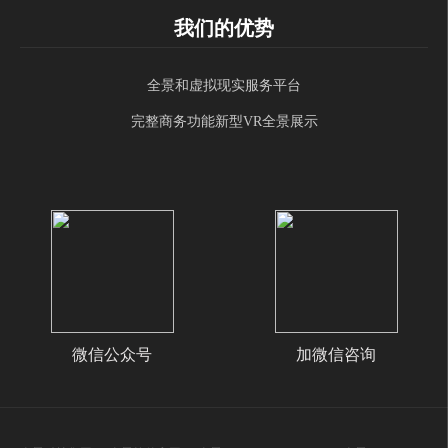
我们的优势
全景和虚拟现实服务平台
完整商务功能新型VR全景展示
微信公众号
加微信咨询