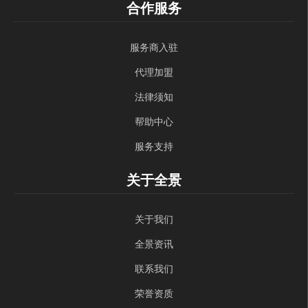
合作服务
服务商入驻
代理加盟
法律须知
帮助中心
服务支持
关于全景
关于我们
全景资讯
联系我们
荣誉资质