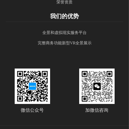
荣誉资质
我们的优势
全景和虚拟现实服务平台
完整商务功能新型VR全景展示
微信公众号
加微信咨询