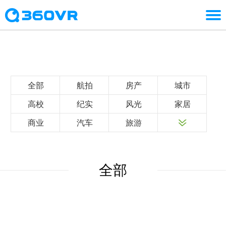
全部
航拍
房产
城市
高校
纪实
风光
家居
商业
汽车
旅游
全部