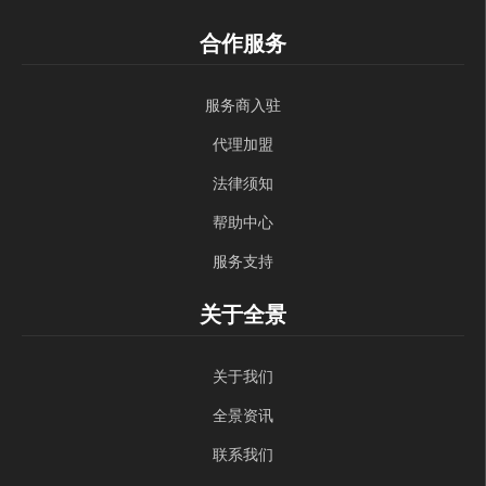
合作服务
服务商入驻
代理加盟
法律须知
帮助中心
服务支持
关于全景
关于我们
全景资讯
联系我们