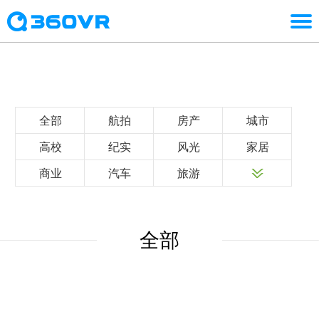
全部
航拍
房产
城市
高校
纪实
风光
家居
商业
汽车
旅游
全部