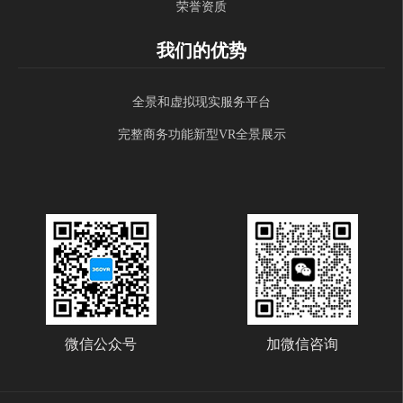
荣誉资质
我们的优势
全景和虚拟现实服务平台
完整商务功能新型VR全景展示
微信公众号
加微信咨询