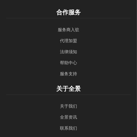
合作服务
服务商入驻
代理加盟
法律须知
帮助中心
服务支持
关于全景
关于我们
全景资讯
联系我们