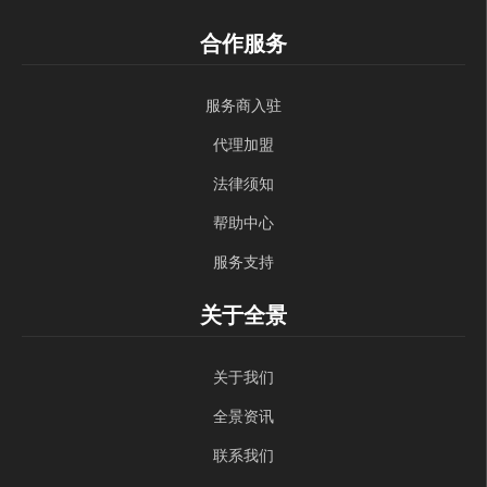
合作服务
服务商入驻
代理加盟
法律须知
帮助中心
服务支持
关于全景
关于我们
全景资讯
联系我们