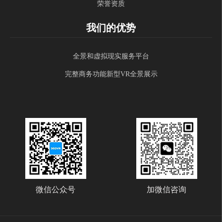
荣誉资质
我们的优势
全景和虚拟现实服务平台
完整商务功能新型VR全景展示
微信公众号
加微信咨询