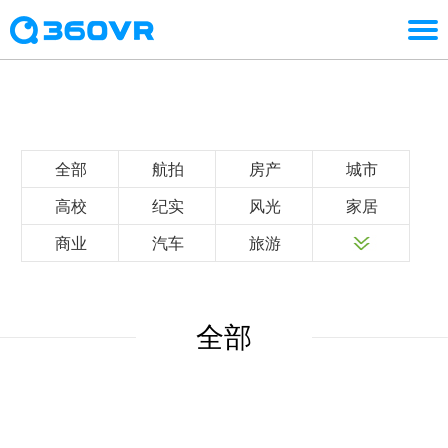
全部
航拍
房产
城市
高校
纪实
风光
家居
商业
汽车
旅游
全部