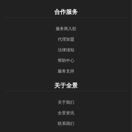
合作服务
服务商入驻
代理加盟
法律须知
帮助中心
服务支持
关于全景
关于我们
全景资讯
联系我们