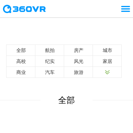
全部
航拍
房产
城市
高校
纪实
风光
家居
商业
汽车
旅游
全部