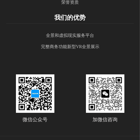
荣誉资质
我们的优势
全景和虚拟现实服务平台
完整商务功能新型VR全景展示
微信公众号
加微信咨询