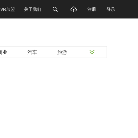
VR加盟
关于我们
注册
登录
商业
汽车
旅游