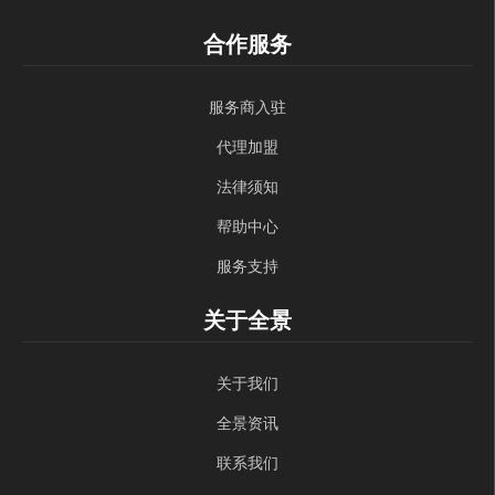
合作服务
服务商入驻
代理加盟
法律须知
帮助中心
服务支持
关于全景
关于我们
全景资讯
联系我们