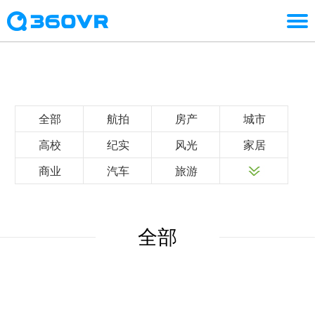
全部
航拍
房产
城市
高校
纪实
风光
家居
商业
汽车
旅游
全部