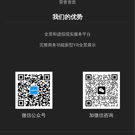
荣誉资质
我们的优势
全景和虚拟现实服务平台
完整商务功能新型VR全景展示
微信公众号
加微信咨询