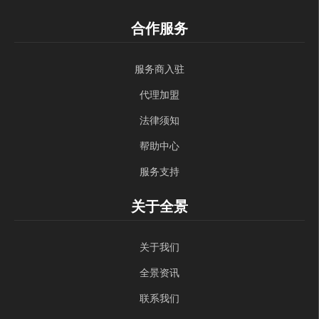
合作服务
服务商入驻
代理加盟
法律须知
帮助中心
服务支持
关于全景
关于我们
全景资讯
联系我们