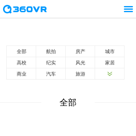
全部
航拍
房产
城市
高校
纪实
风光
家居
商业
汽车
旅游
全部