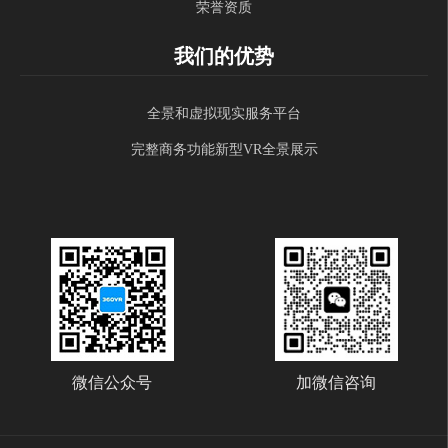
荣誉资质
我们的优势
全景和虚拟现实服务平台
完整商务功能新型VR全景展示
微信公众号
加微信咨询