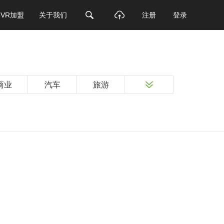
VR加盟
关于我们
注册
登录
商业
汽车
旅游