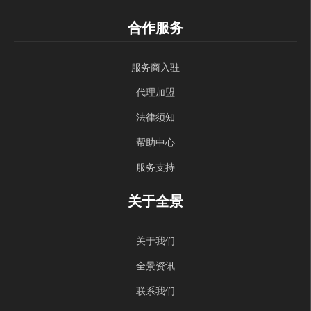
合作服务
服务商入驻
代理加盟
法律须知
帮助中心
服务支持
关于全景
关于我们
全景资讯
联系我们