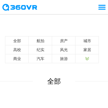
全部
航拍
房产
城市
高校
纪实
风光
家居
商业
汽车
旅游
全部