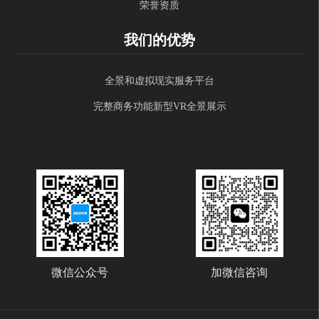
荣誉资质
我们的优势
全景和虚拟现实服务平台
完整商务功能新型VR全景展示
微信公众号
加微信咨询