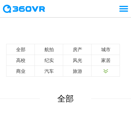
全部
航拍
房产
城市
高校
纪实
风光
家居
商业
汽车
旅游
全部