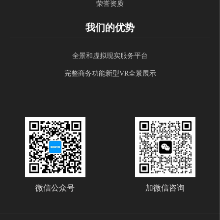
荣誉资质
我们的优势
全景和虚拟现实服务平台
完整商务功能新型VR全景展示
微信公众号
加微信咨询