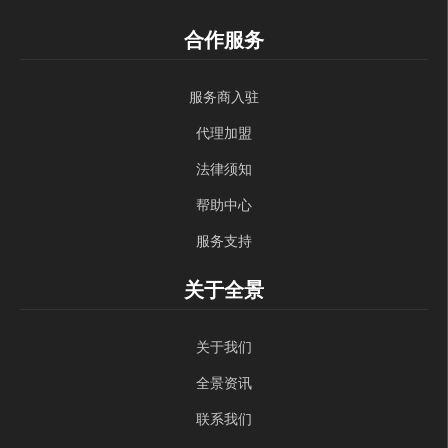
合作服务
服务商入驻
代理加盟
法律须知
帮助中心
服务支持
关于全景
关于我们
全景资讯
联系我们