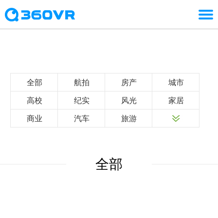
全部
航拍
房产
城市
高校
纪实
风光
家居
商业
汽车
旅游
全部