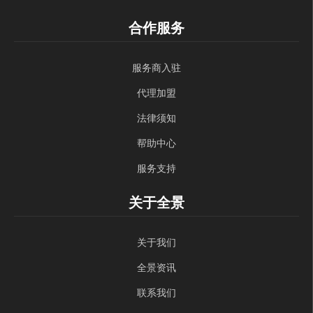
合作服务
服务商入驻
代理加盟
法律须知
帮助中心
服务支持
关于全景
关于我们
全景资讯
联系我们