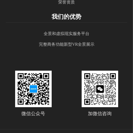
荣誉资质
我们的优势
全景和虚拟现实服务平台
完整商务功能新型VR全景展示
微信公众号
加微信咨询