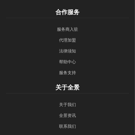
合作服务
服务商入驻
代理加盟
法律须知
帮助中心
服务支持
关于全景
关于我们
全景资讯
联系我们