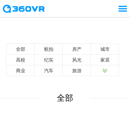
全部
航拍
房产
城市
高校
纪实
风光
家居
商业
汽车
旅游
全部