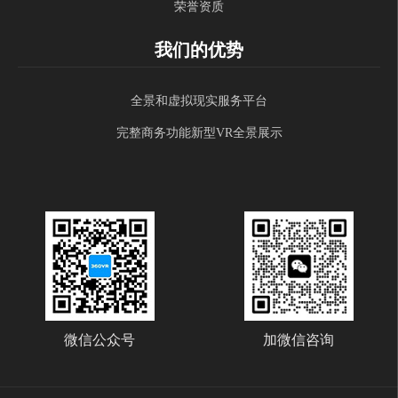
荣誉资质
我们的优势
全景和虚拟现实服务平台
完整商务功能新型VR全景展示
微信公众号
加微信咨询