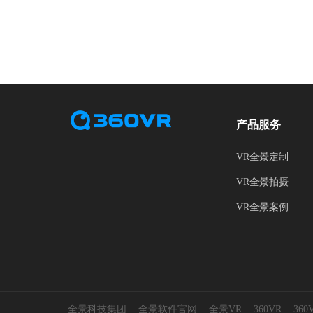
产品服务
VR全景定制
VR全景拍摄
VR全景案例
全景科技集团
全景软件官网
全景VR
360VR
36