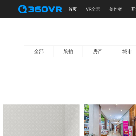
首页
VR全景
创作者
开
全部
航拍
房产
城市