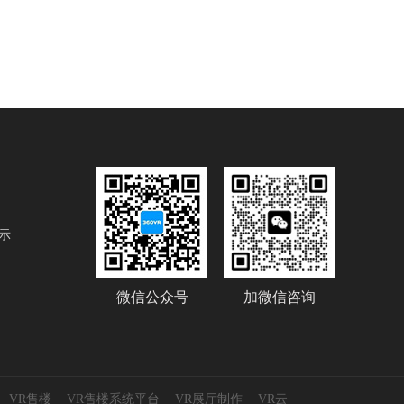
示
微信公众号
加微信咨询
VR售楼
VR售楼系统平台
VR展厅制作
VR云