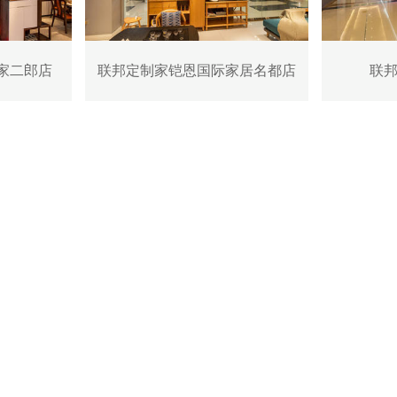
家二郎店
联邦定制家铠恩国际家居名都店
联