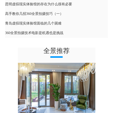
昆明虚拟现实体验馆的存在为什么很有必要
高手教你几招360全景拍摄技巧（一）
青岛虚拟现实体验馆面临的几个困难
360全景拍摄技术电影是机遇也是挑战
全景推荐