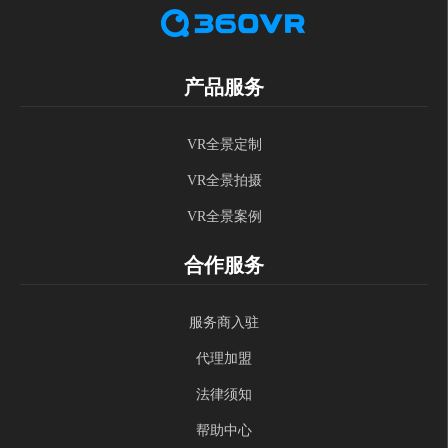
产品服务
VR全景定制
VR全景拍摄
VR全景案例
合作服务
服务商入驻
代理加盟
法律须知
帮助中心