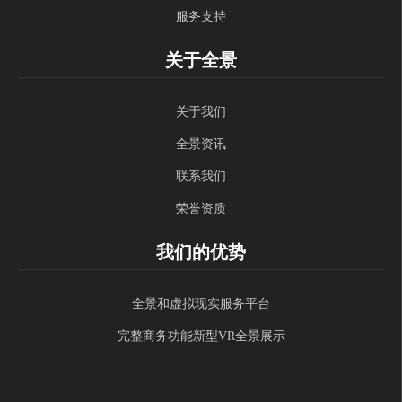
服务支持
关于全景
关于我们
全景资讯
联系我们
荣誉资质
我们的优势
全景和虚拟现实服务平台
完整商务功能新型VR全景展示