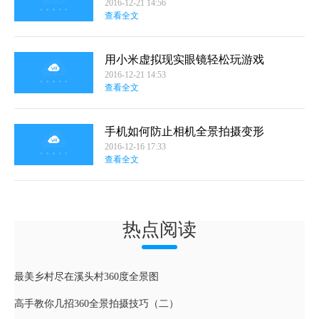
2016-12-21 14:56
查看全文
用小米虚拟现实眼镜轻松玩游戏
2016-12-21 14:53
查看全文
手机如何防止相机全景拍摄变形
2016-12-16 17:33
查看全文
热点阅读
最美乡村尽在溪头村360度全景图
高手教你几招360全景拍摄技巧（二）