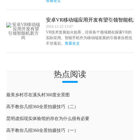
查看全文
安卓VR移动端应用开发有望引领智能机新
2016-11-22 13:47
VR技术发展如火如荼，目前各个领域都在探索VR的
实际应用。智能手机作为移动端发展的引领者自然也
不甘落后。
查看全文
热点阅读
最美乡村尽在溪头村360度全景图
高手教你几招360全景拍摄技巧（二）
昆明虚拟现实体验馆的存在为什么很有必要
高手教你几招360全景拍摄技巧（一）