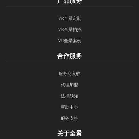
产品服务
VR全景定制
VR全景拍摄
VR全景案例
合作服务
服务商入驻
代理加盟
法律须知
帮助中心
服务支持
关于全景