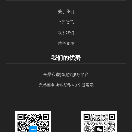
关于我们
全景资讯
联系我们
荣誉资质
我们的优势
全景和虚拟现实服务平台
完整商务功能新型VR全景展示