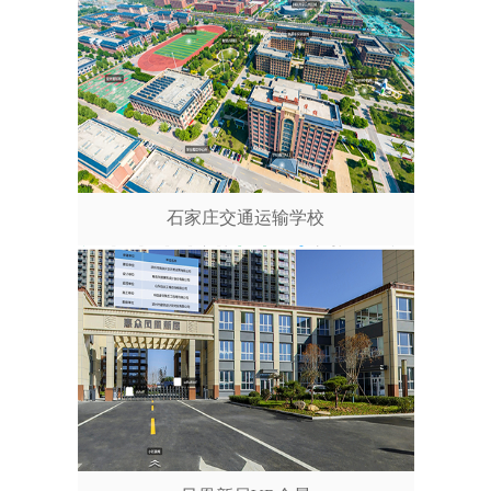
石家庄交通运输学校