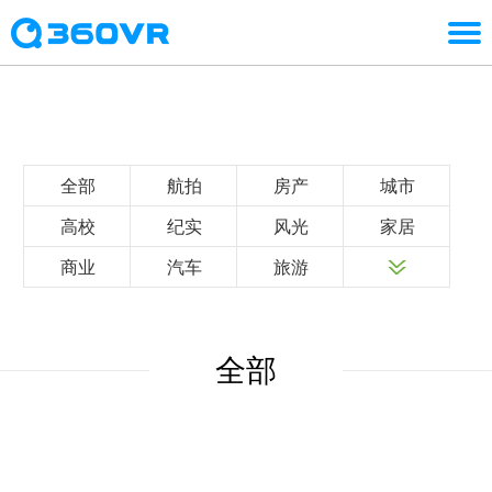
全部
航拍
房产
城市
高校
纪实
风光
家居
商业
汽车
旅游
全部