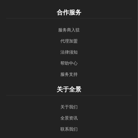
合作服务
服务商入驻
代理加盟
法律须知
帮助中心
服务支持
关于全景
关于我们
全景资讯
联系我们