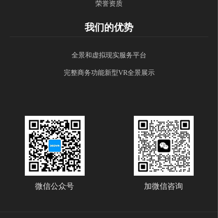
荣誉资质
我们的优势
全景和虚拟现实服务平台
完整商务功能新型VR全景展示
微信公众号
加微信咨询