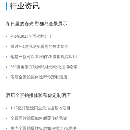
行业资讯
冬日里的春光 野狸岛全景展示
VR在2021年再次翻红了
探讨VR虚拟现实看房的技术层面
这是一款可以看房的VR虚拟现实应用
360度全景在线网站让你轻松逛博物馆
酒店全景拍摄体验帮你定制酒店
酒店全景拍摄体验帮你定制酒店
1.17亿打造沈阳全景拍摄基地项目
全景照片拍摄如何颠覆传统营销
室内全景拍摄样板房如何挨过VR寒冬