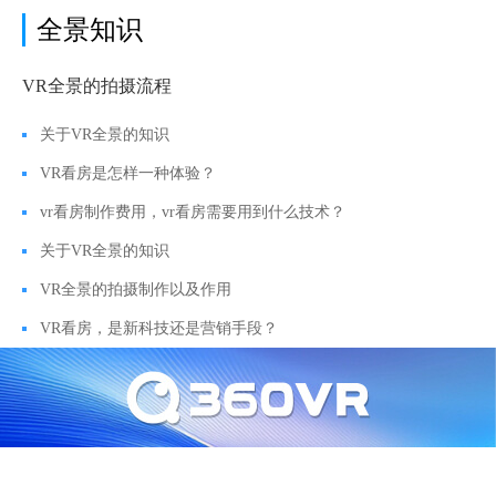
全景知识
VR全景的拍摄流程
关于VR全景的知识
VR看房是怎样一种体验？
vr看房制作费用，vr看房需要用到什么技术？
关于VR全景的知识
VR全景的拍摄制作以及作用
VR看房，是新科技还是营销手段？