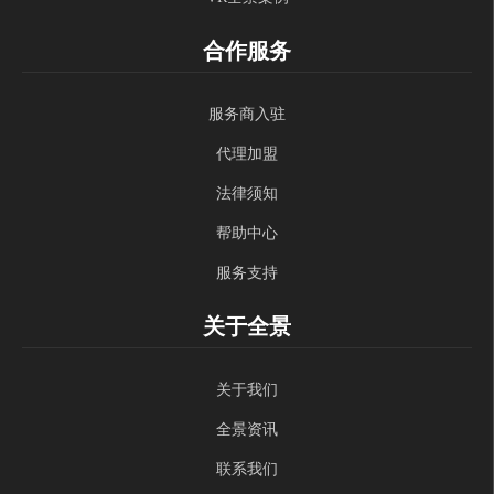
合作服务
服务商入驻
代理加盟
法律须知
帮助中心
服务支持
关于全景
关于我们
全景资讯
联系我们