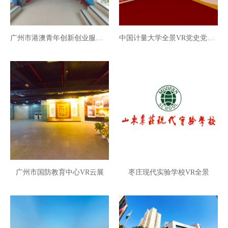
广州市港澳青年创新创业服务中心VR全景
中国计量大学全景VR党史党建馆
广州市国防教育中心VR云展
枣庄现代实验学校VR全景