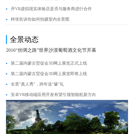
开VR虚拟现实体验店是否与服务商进行合作
样张告诉你如何拍摄室内全景图
全景动态
2016“丝绸之路”世界沙漠葡萄酒文化节开幕
第二届内蒙古贸促会3D网上展览正式上线
第二届内蒙古贸促会3D网上展览即将上线
全景“真人秀”，跨年送“壕”礼
安卓VR移动端应用开发有望引领智能机新方向