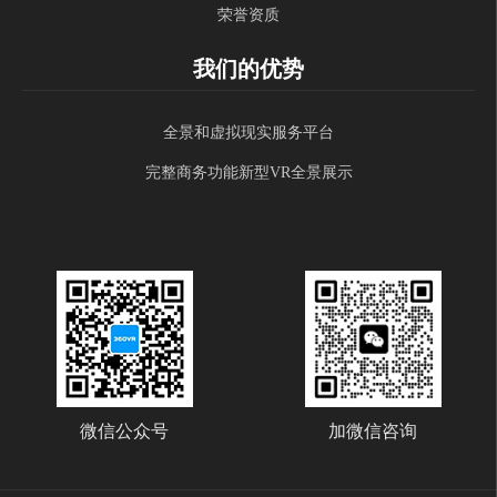
荣誉资质
我们的优势
全景和虚拟现实服务平台
完整商务功能新型VR全景展示
微信公众号
加微信咨询