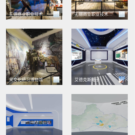
无锡商业职业技术学院 商文化研习馆整体VR全景
无锡商业职业技术学院 吴文化研习馆
吴文化研习博物馆
艾德克斯电子