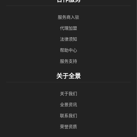
服务商入驻
代理加盟
法律须知
帮助中心
服务支持
关于全景
关于我们
全景资讯
联系我们
荣誉资质