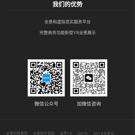
我们的优势
全景和虚拟现实服务平台
完整商务功能新型VR全景展示
微信公众号
加微信咨询
全景科技集团
全景软件官网
全景VR
360VR
360VR全景云