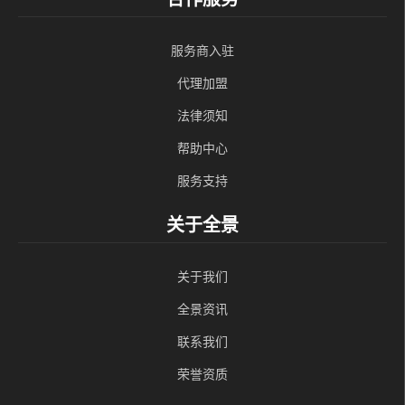
服务商入驻
代理加盟
法律须知
帮助中心
服务支持
关于全景
关于我们
全景资讯
联系我们
荣誉资质