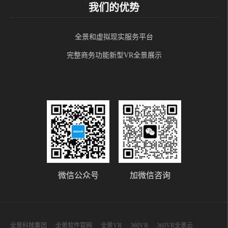
我们的优势
全景和虚拟现实服务平台
完整商务功能新型VR全景展示
微信公众号
加微信咨询
全景科技集团
全景软件官网
全景VR
360VR
360VR全景云