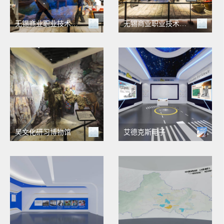
无锡商业职业技术学院 商文化研习馆整体VR全景
无锡商业职业技术学院 吴文化研习馆
吴文化研习博物馆
艾德克斯电子