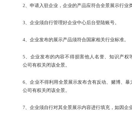
2、申请入驻企业，企业的产品应符合全景展示行业
3、企业须自行管理好企业中心后台登陆账号。
4、企业发布的展示产品须符合国家相关行业标准。
5、企业发布的内容不得损害他人名誉、知识产权
公司有权关闭该全景。
6、企业不得利用全景展示发布含有反动、赌博、暴
公司有权关闭该全景。
7、企业须自行对其全景展示内容进行填充，如因企