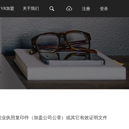
VR加盟
关于我们
注册
登录
营业执照复印件（加盖公司公章）或其它有效证明文件及负责人