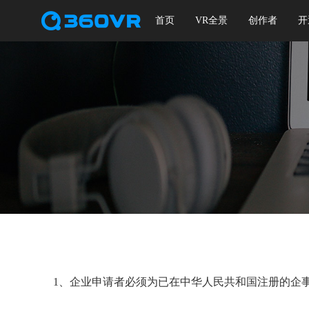
首页
VR全景
创作者
开
1、企业申请者必须为已在中华人民共和国注册的企