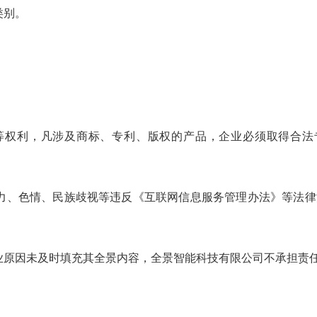
类别。
等权利，凡涉及商标、专利、版权的产品，企业必须取得合法
力、色情、民族歧视等违反《互联网信息服务管理办法》等法
业原因未及时填充其全景内容，
全景智能科技有限
公司不承担责