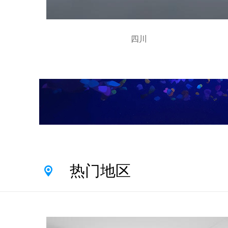
四川
热门地区