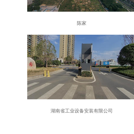
陈家
湖南省工业设备安装有限公司