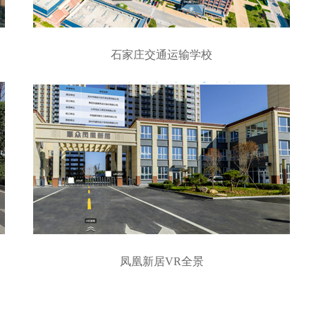
石家庄交通运输学校
凤凰新居VR全景