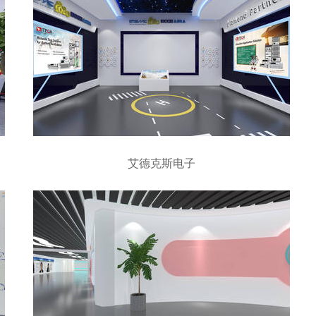
艾德克斯电子