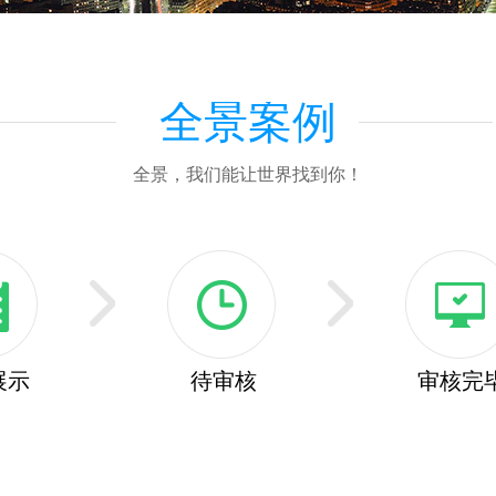
全景案例
全景，我们能让世界找到你！
展示
待审核
审核完