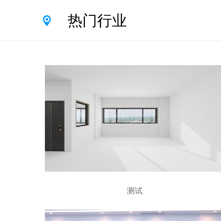
热门行业
测试