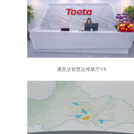
通意达智慧运维展厅VR