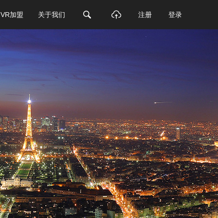
VR加盟
关于我们
注册
登录