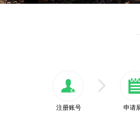
注册账号
申请