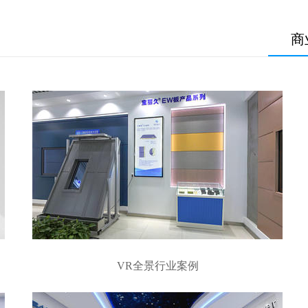
商
VR全景行业案例