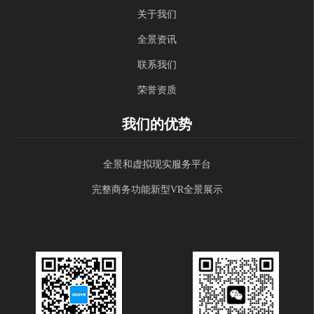
关于我们
全景资讯
联系我们
荣誉资质
我们的优势
全景和虚拟现实服务平台
完整商务功能新型VR全景展示