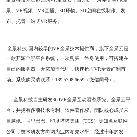
景、VR视频、VR直播、3D环物、3D空间在线制作、发
布、托管一站式VR服务。
全景科技-
国内较早的
VR全景技术提供商，旗下全景云是
一款开源全景平台系统，一次购买，终身使用，可搭建在
自己的服务器，无需加盟代理，快速抢占VR全景红利市
场。系统购买请联系：189 5398 6659（微信同号）。
全景科技自主研发360VR全景互动漫游系统、全景云平
台，并拥有多项技术专利、软件著作权。团队核心成员来
自腾讯、阿里巴巴、印度塔塔集团（TCS）等知名互联网
公司，技术研发方向均为业内领先水平，经过十年的发