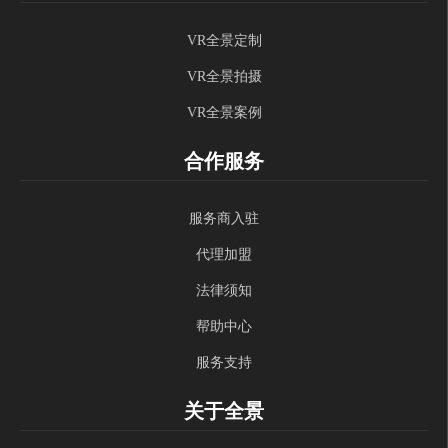
VR全景定制
VR全景拍摄
VR全景案例
合作服务
服务商入驻
代理加盟
法律须知
帮助中心
服务支持
关于全景