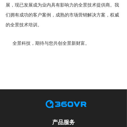
展，现已发展成为业内具有影响力的全景技术提供商。我
们拥有成功的客户案例，成熟的市场营销解决方案，权威
的全景技术培训。
全景科技，期待与您共创全景新财富。
产品服务