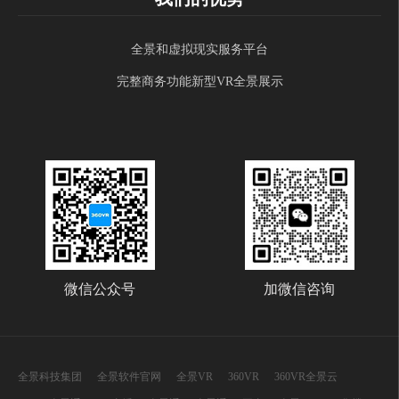
全景和虚拟现实服务平台
完整商务功能新型VR全景展示
微信公众号
加微信咨询
全景科技集团
全景软件官网
全景VR
360VR
360VR全景云