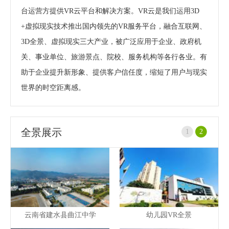
台运营方提供VR云平台和解决方案。VR云是我们运用3D
+虚拟现实技术推出国内领先的VR服务平台，融合互联网、
3D全景、虚拟现实三大产业，被广泛应用于企业、政府机
关、事业单位、旅游景点、院校、服务机构等各行各业。有
助于企业提升新形象、提供客户信任度，缩短了用户与现实
世界的时空距离感。
全景展示
1
2
云南省建水县曲江中学
幼儿园VR全景