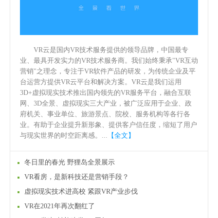
VR云是国内VR技术服务提供的领导品牌，中国最专
业、最具开发实力的VR技术服务商。我们始终秉承"VR互动
营销"之理念，专注于VR软件产品的研发，为传统企业及平
台运营方提供VR云平台和解决方案。VR云是我们运用
3D+虚拟现实技术推出国内领先的VR服务平台，融合互联
网、3D全景、虚拟现实三大产业，被广泛应用于企业、政
府机关、事业单位、旅游景点、院校、服务机构等各行各
业。有助于企业提升新形象、提供客户信任度，缩短了用户
与现实世界的时空距离感。...
【全文】
冬日里的春光 野狸岛全景展示
VR看房，是新科技还是营销手段？
虚拟现实技术进高校 紧跟VR产业步伐
VR在2021年再次翻红了