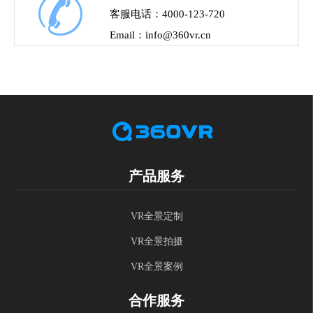
客服电话：4000-123-720
Email：
info@360vr.cn
产品服务
VR全景定制
VR全景拍摄
VR全景案例
合作服务