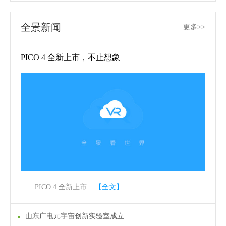
别墅VR全景
业服务中心VR全景
全景新闻
更多>>
PICO 4 全新上市，不止想象
PICO 4 全新上市 ...
【全文】
山东广电元宇宙创新实验室成立