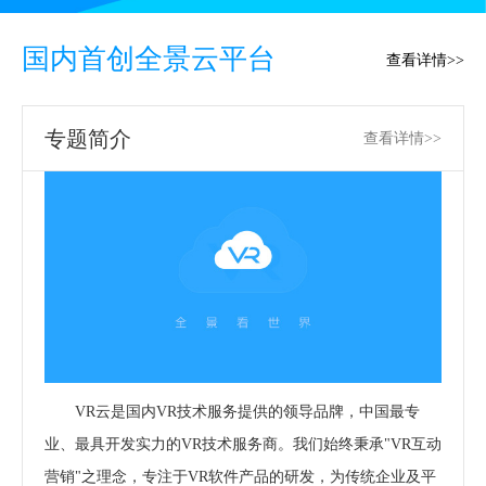
国内首创全景云平台
查看详情>>
专题简介
查看详情>>
VR云是国内VR技术服务提供的领导品牌，中国最专
业、最具开发实力的VR技术服务商。我们始终秉承"VR互动
营销"之理念，专注于VR软件产品的研发，为传统企业及平