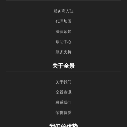
服务商入驻
代理加盟
法律须知
帮助中心
服务支持
关于全景
关于我们
全景资讯
联系我们
荣誉资质
我们的优势