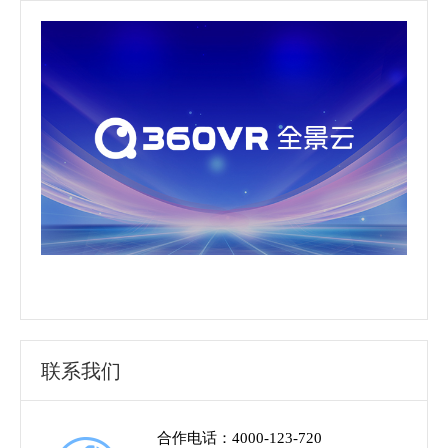
联系我们
合作电话：4000-123-720