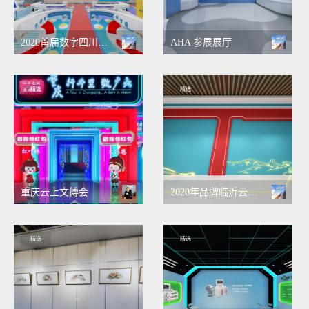
2020首届数字四川创新大赛总决赛暨四川省大数据峰会“云展厅”（筹）
AHA 参展展厅
精选
精选
重庆云上文博会
2020年品牌临沂云展会
精选
精选