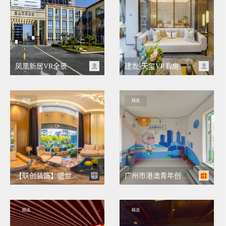
凤凰新居VR全景
建发·天玺VR看房
精选
精选
【联创装饰】盛世舒苑别墅VR全景
广州市港澳青年创新创业服务中心VR全景
精选
精选