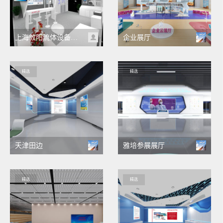
上海敦阳流体设备有限公司-02
企业展厅
精选
精选
天津田边
雅培参展展厅
精选
精选