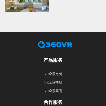
华侨城
产品服务
VR全景定制
VR全景拍摄
VR全景案例
合作服务