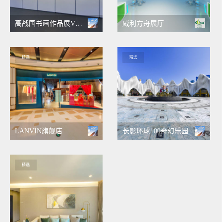
高战国书画作品展VR云展
威利方舟展厅
精选
精选
LANVIN旗舰店
长影环球100奇幻乐园
精选