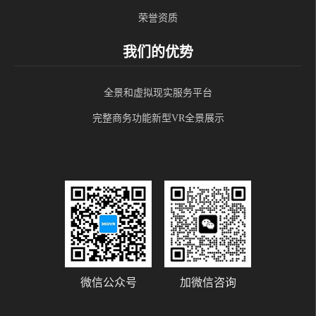
荣誉资质
我们的优势
全景和虚拟现实服务平台
完整商务功能新型VR全景展示
微信公众号
加微信咨询