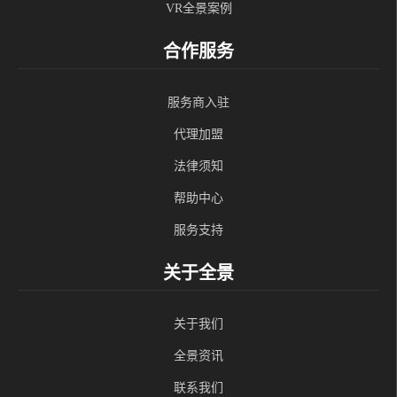
VR全景案例
合作服务
服务商入驻
代理加盟
法律须知
帮助中心
服务支持
关于全景
关于我们
全景资讯
联系我们