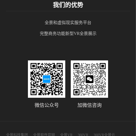
我们的优势
全景和虚拟现实服务平台
完整商务功能新型VR全景展示
微信公众号
加微信咨询
全景科技集团
全景软件官网
全景VR
360VR
360VR全景云