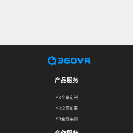
产品服务
VR全景定制
VR全景拍摄
VR全景案例