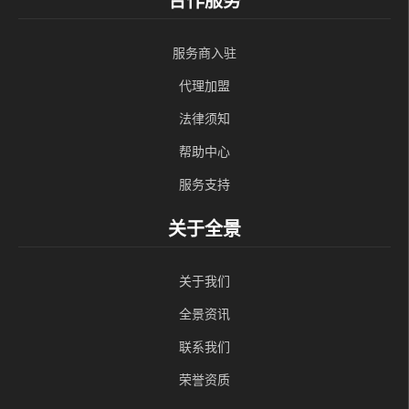
合作服务
服务商入驻
代理加盟
法律须知
帮助中心
服务支持
关于全景
关于我们
全景资讯
联系我们
荣誉资质