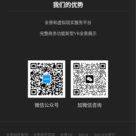
我们的优势
全景和虚拟现实服务平台
完整商务功能新型VR全景展示
微信公众号
加微信咨询
全景科技集团
全景软件官网
全景VR
360VR
360VR全景云