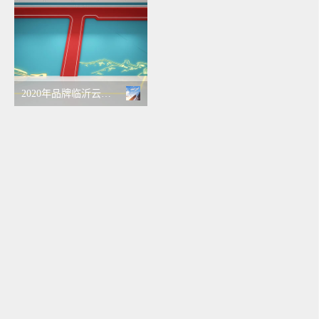
2020年品牌临沂云展会