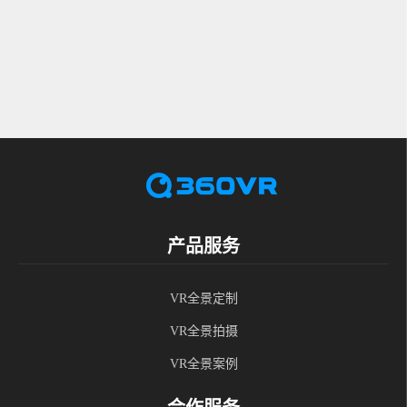
产品服务
VR全景定制
VR全景拍摄
VR全景案例