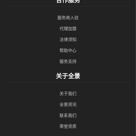
合作服务
服务商入驻
代理加盟
法律须知
帮助中心
服务支持
关于全景
关于我们
全景资讯
联系我们
荣誉资质