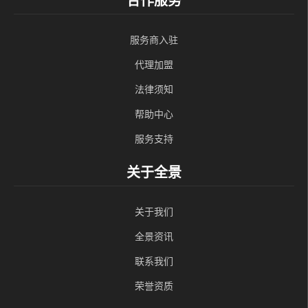
合作服务
服务商入驻
代理加盟
法律须知
帮助中心
服务支持
关于全景
关于我们
全景资讯
联系我们
荣誉资质