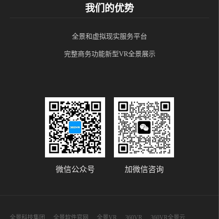
我们的优势
全景和虚拟现实服务平台
完整商务功能新型VR全景展示
微信公众号
加微信咨询
全景科技集团
全景软件官网
全景VR
360VR
360VR全景云