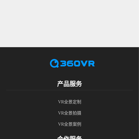
产品服务
VR全景定制
VR全景拍摄
VR全景案例