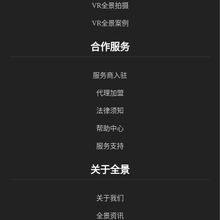
VR全景拍摄
VR全景案例
合作服务
服务商入驻
代理加盟
法律须知
帮助中心
服务支持
关于全景
关于我们
全景资讯