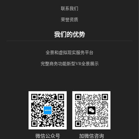
联系我们
荣誉资质
我们的优势
全景和虚拟现实服务平台
完整商务功能新型VR全景展示
微信公众号
加微信咨询