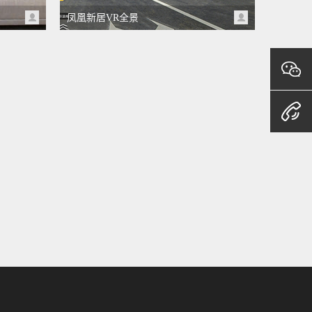
凤凰新居VR全景