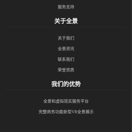
服务支持
关于全景
关于我们
全景资讯
联系我们
荣誉资质
我们的优势
全景和虚拟现实服务平台
完整商务功能新型VR全景展示