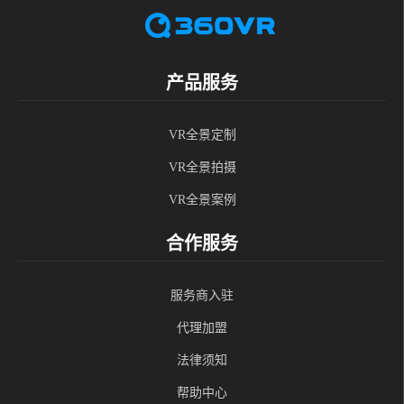
产品服务
VR全景定制
VR全景拍摄
VR全景案例
合作服务
服务商入驻
代理加盟
法律须知
帮助中心