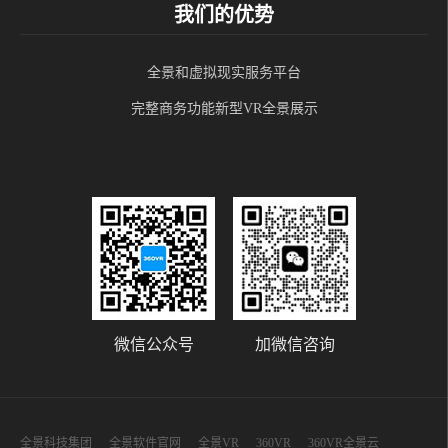
我们的优势
全景和虚拟现实服务平台
完整商务功能新型VR全景展示
微信公众号
加微信咨询
全景科技集团
全景软件官网
全景VR
360VR
360VR全景云