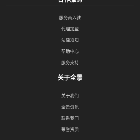
服务商入驻
代理加盟
法律须知
帮助中心
服务支持
关于全景
关于我们
全景资讯
联系我们
荣誉资质