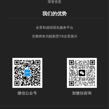
荣誉资质
我们的优势
全景和虚拟现实服务平台
完整商务功能新型VR全景展示
微信公众号
加微信咨询