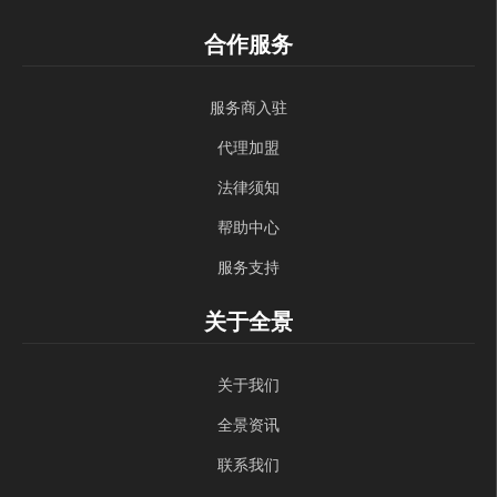
合作服务
服务商入驻
代理加盟
法律须知
帮助中心
服务支持
关于全景
关于我们
全景资讯
联系我们