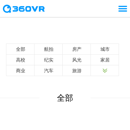
全部
航拍
房产
城市
高校
纪实
风光
家居
商业
汽车
旅游
全部