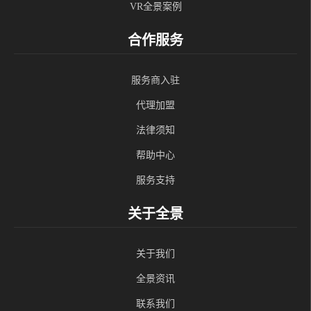
VR全景案例
合作服务
服务商入驻
代理加盟
法律须知
帮助中心
服务支持
关于全景
关于我们
全景资讯
联系我们