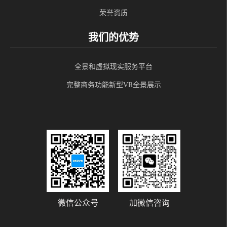
荣誉资质
我们的优势
全景和虚拟现实服务平台
完整商务功能新型VR全景展示
微信公众号
加微信咨询