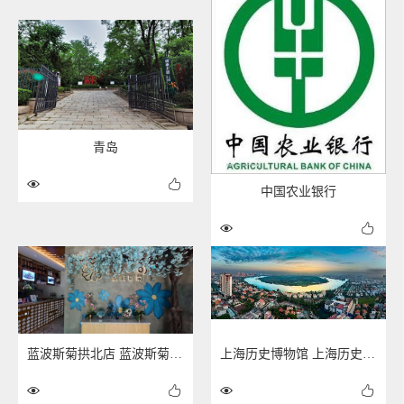
青岛
中国农业银行
蓝波斯菊拱北店 蓝波斯菊拱北店
上海历史博物馆 上海历史博物馆