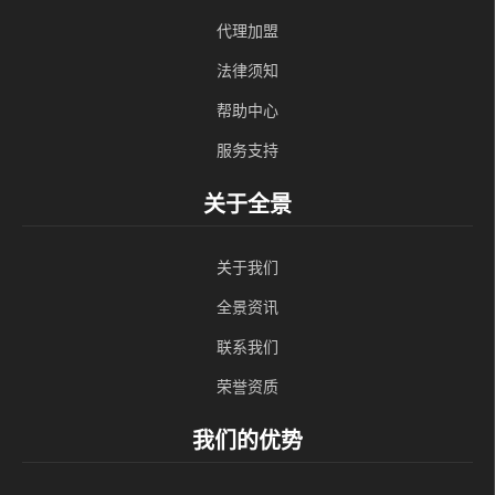
代理加盟
法律须知
帮助中心
服务支持
关于全景
关于我们
全景资讯
联系我们
荣誉资质
我们的优势