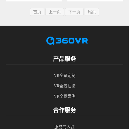
首页
上一页
下一页
尾页
产品服务
VR全景定制
VR全景拍摄
VR全景案例
合作服务
服务商入驻