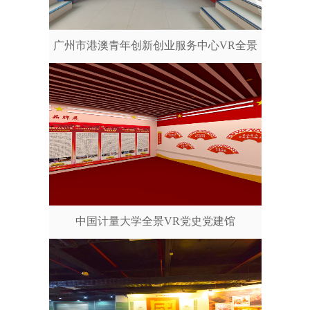
广州市港澳青年创新创业服务中心VR全景
中国计量大学全景VR党史党建馆