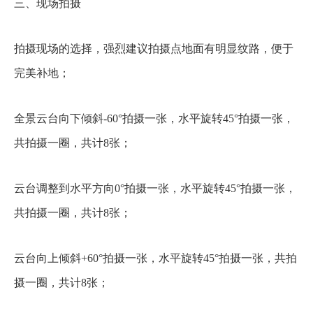
三、现场拍摄
拍摄现场的选择，强烈建议拍摄点地面有明显纹路，便于
完美补地；
全景云台向下倾斜-60°拍摄一张，水平旋转45°拍摄一张，
共拍摄一圈，共计8张；
云台调整到水平方向0°拍摄一张，水平旋转45°拍摄一张，
共拍摄一圈，共计8张；
云台向上倾斜+60°拍摄一张，水平旋转45°拍摄一张，共拍
摄一圈，共计8张；