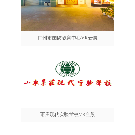
广州市国防教育中心VR云展
枣庄现代实验学校VR全景