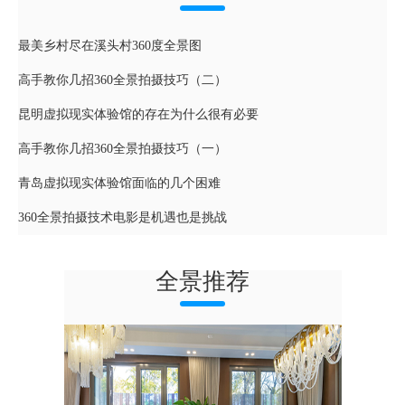
最美乡村尽在溪头村360度全景图
高手教你几招360全景拍摄技巧（二）
昆明虚拟现实体验馆的存在为什么很有必要
高手教你几招360全景拍摄技巧（一）
青岛虚拟现实体验馆面临的几个困难
360全景拍摄技术电影是机遇也是挑战
全景推荐