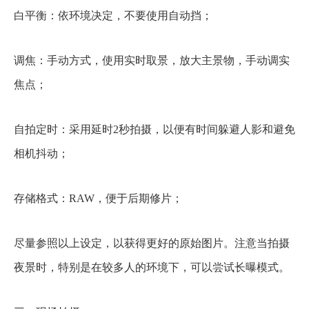
白平衡：依环境决定，不要使用自动挡；
调焦：手动方式，使用实时取景，放大主景物，手动调实
焦点；
自拍定时：采用延时2秒拍摄，以便有时间躲避人影和避免
相机抖动；
存储格式：RAW，便于后期修片；
尽量参照以上设定，以获得更好的原始图片。注意当拍摄
夜景时，特别是在较多人的环境下，可以尝试长曝模式。