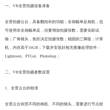
一、VR全景拍摄设备准备
全景拍摄云台，具备翻拍补的功能；全画幅单反相机，也
可使用非全画幅单反，但要增加拍摄张数，需要实际试
验；广角镜头，焦距决定拍摄张数；稳固的三脚架；计算
机，内存高于16GB；下载并安装好相关图像处理软件：
Lightroom、PTGui、Photoshop；
二、VR全景拍摄参数设置
1、全景云台的校准
全景云台依照不同的相机、不同的镜头，需要进行节点校