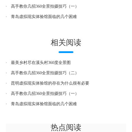
高手教你几招360全景拍摄技巧（一）
青岛虚拟现实体验馆面临的几个困难
相关阅读
最美乡村尽在溪头村360度全景图
高手教你几招360全景拍摄技巧（二）
昆明虚拟现实体验馆的存在为什么很有必要
高手教你几招360全景拍摄技巧（一）
青岛虚拟现实体验馆面临的几个困难
热点阅读