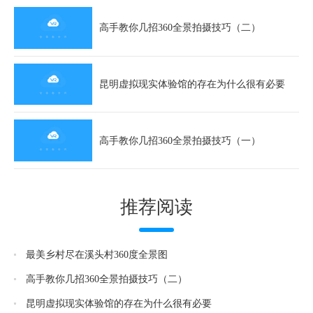
高手教你几招360全景拍摄技巧（二）
昆明虚拟现实体验馆的存在为什么很有必要
高手教你几招360全景拍摄技巧（一）
推荐阅读
最美乡村尽在溪头村360度全景图
高手教你几招360全景拍摄技巧（二）
昆明虚拟现实体验馆的存在为什么很有必要