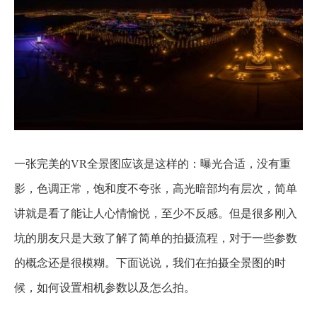
一张完美的VR全景图应该是这样的：曝光合适，没有重
影，色调正常，饱和度不夸张，高光暗部均有层次，简单
讲就是看了能让人心情愉悦，至少不反感。但是很多刚入
坑的朋友只是大致了解了简单的拍摄流程，对于一些参数
的概念还是很模糊。下面说说，我们在拍摄全景图的时
候，如何设置相机参数以及怎么拍。