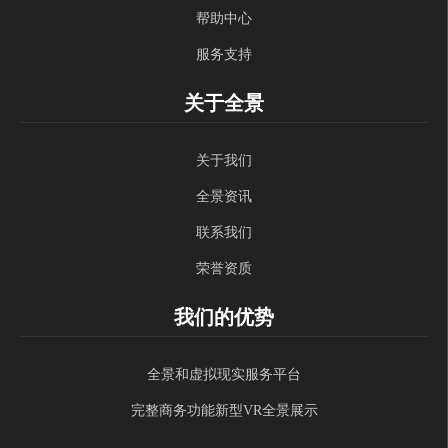
帮助中心
服务支持
关于全景
关于我们
全景资讯
联系我们
荣誉资质
我们的优势
全景和虚拟现实服务平台
完整商务功能新型VR全景展示