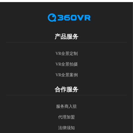
产品服务
VR全景定制
VR全景拍摄
VR全景案例
合作服务
服务商入驻
代理加盟
法律须知