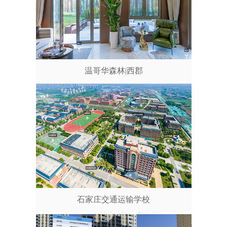
温哥华森林|西郡
石家庄交通运输学校