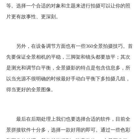
等。选择一个合适的对象和主题来进行拍摄可以让你的照
片更有故事性、更深刻。
另外，在设备调节方面也有一些360全景拍摄技巧。首
先要保证全景相机的平稳，三脚架和镜头都要放平；其次
是测光和调节白平衡，全景摄影的特点是包含信息多，所
以当光源不很明确的时候最好手动白平衡下多拍摄几组，
得当更好的全景图像。
最后在后期处理上我们也要选择合适的软件，目前全
景拼接软件十分多，选择一款好用的即可。通过一些色彩