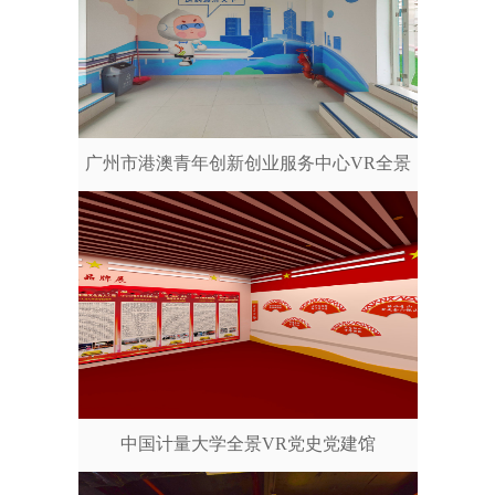
广州市港澳青年创新创业服务中心VR全景
中国计量大学全景VR党史党建馆