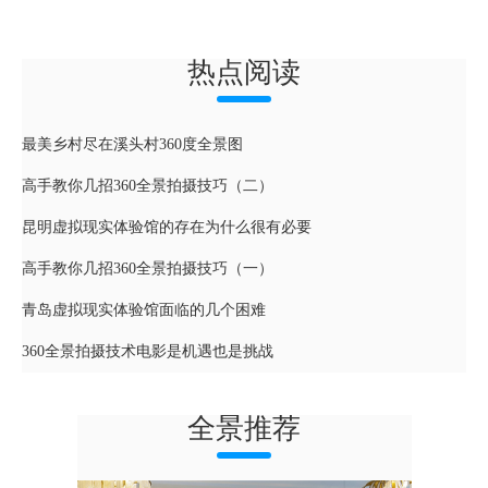
热点阅读
最美乡村尽在溪头村360度全景图
高手教你几招360全景拍摄技巧（二）
昆明虚拟现实体验馆的存在为什么很有必要
高手教你几招360全景拍摄技巧（一）
青岛虚拟现实体验馆面临的几个困难
360全景拍摄技术电影是机遇也是挑战
全景推荐