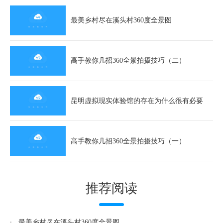
最美乡村尽在溪头村360度全景图
高手教你几招360全景拍摄技巧（二）
昆明虚拟现实体验馆的存在为什么很有必要
高手教你几招360全景拍摄技巧（一）
推荐阅读
最美乡村尽在溪头村360度全景图