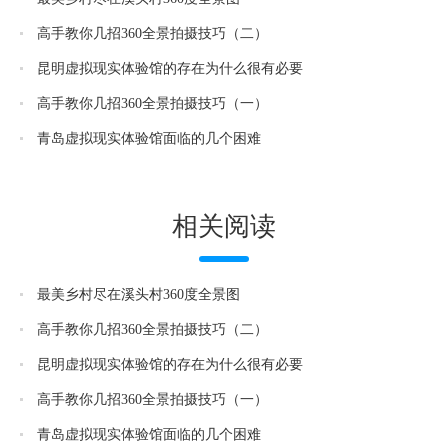
高手教你几招360全景拍摄技巧（二）
昆明虚拟现实体验馆的存在为什么很有必要
高手教你几招360全景拍摄技巧（一）
青岛虚拟现实体验馆面临的几个困难
相关阅读
最美乡村尽在溪头村360度全景图
高手教你几招360全景拍摄技巧（二）
昆明虚拟现实体验馆的存在为什么很有必要
高手教你几招360全景拍摄技巧（一）
青岛虚拟现实体验馆面临的几个困难