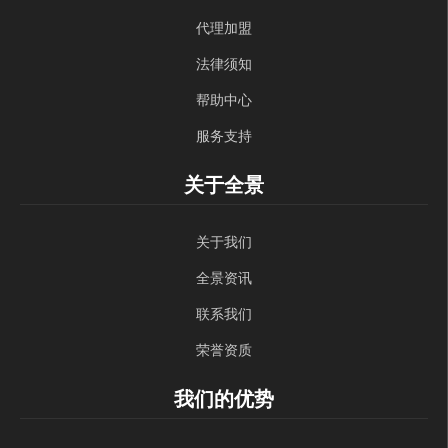
代理加盟
法律须知
帮助中心
服务支持
关于全景
关于我们
全景资讯
联系我们
荣誉资质
我们的优势