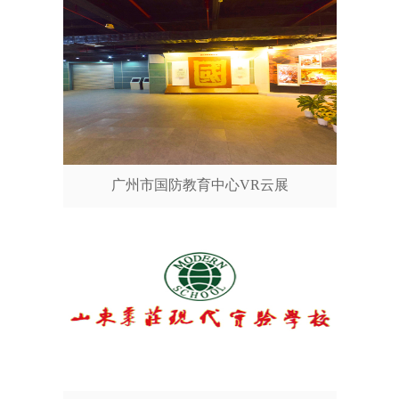
广州市国防教育中心VR云展