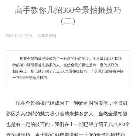
高手教你几招360全景拍摄技巧
（二）
2016-12-21 15:04 分享新闻到
现在全景拍摄已经成为了一种新的时尚潮流，全景摄影因为其独
特的魅力吸引着越来越多的人。当然全景拍摄也是有一定的技巧的，
我们在上一期已经介绍了几点360全景拍摄技巧，今天我们就接着讲解
一下360全景拍摄技巧。
现在全景拍摄已经成为了一种新的时尚潮流，全景摄
影因为其独特的魅力吸引着越来越多的人。当然全景拍摄
也是有一定的技巧的，我们在上一期已经介绍了几点360全
景拍摄技巧，今天我们就接着讲解一下360全景拍摄技巧。