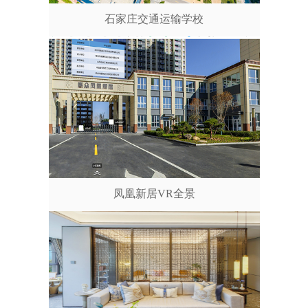
石家庄交通运输学校
凤凰新居VR全景