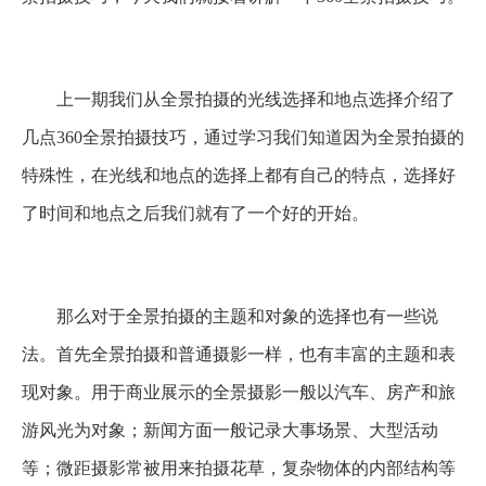
上一期我们从全景拍摄的光线选择和地点选择介绍了
几点360全景拍摄技巧，通过学习我们知道因为全景拍摄的
特殊性，在光线和地点的选择上都有自己的特点，选择好
了时间和地点之后我们就有了一个好的开始。
那么对于全景拍摄的主题和对象的选择也有一些说
法。首先全景拍摄和普通摄影一样，也有丰富的主题和表
现对象。用于商业展示的全景摄影一般以汽车、房产和旅
游风光为对象；新闻方面一般记录大事场景、大型活动
等；微距摄影常被用来拍摄花草，复杂物体的内部结构等