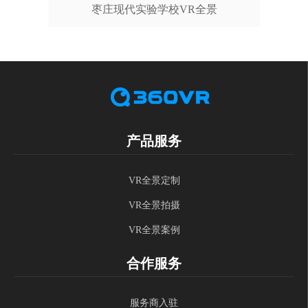
枣庄现代实验学校VR全景
产品服务
VR全景定制
VR全景拍摄
VR全景案例
合作服务
服务商入驻