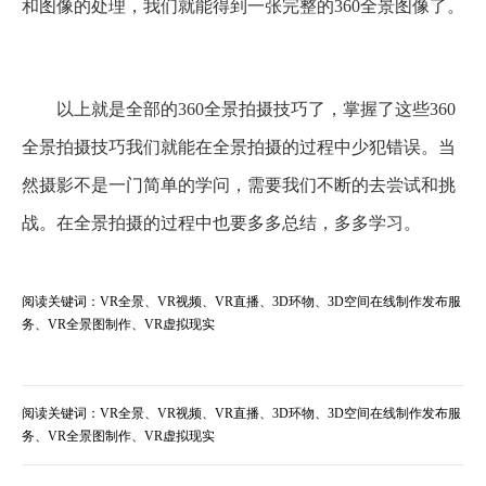
和图像的处理，我们就能得到一张完整的360全景图像了。
以上就是全部的360全景拍摄技巧了，掌握了这些360
全景拍摄技巧我们就能在全景拍摄的过程中少犯错误。当
然摄影不是一门简单的学问，需要我们不断的去尝试和挑
战。在全景拍摄的过程中也要多多总结，多多学习。
阅读关键词：VR全景、VR视频、VR直播、3D环物、3D空间在线制作发布服
务、VR全景图制作、VR虚拟现实
阅读关键词：VR全景、VR视频、VR直播、3D环物、3D空间在线制作发布服
务、VR全景图制作、VR虚拟现实