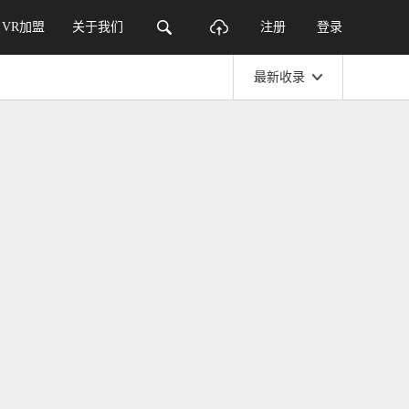
VR加盟
关于我们
注册
登录
最新收录