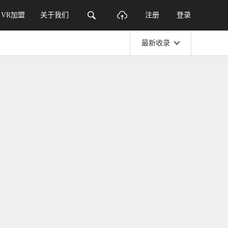
VR加盟
关于我们
注册
登录
最新收录