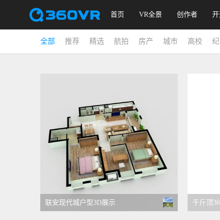
首页
VR全景
创作者
开
全部
推荐
精选
航拍
房产
城市
高校
纪
联安现代城户型3D展示
千斤顶3