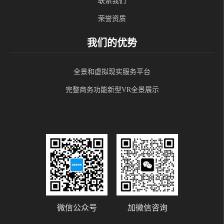
联系我们
荣誉资质
我们的优势
全景和虚拟现实服务平台
完整商务功能新型VR全景展示
微信公众号
加微信咨询