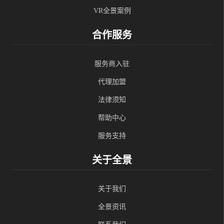
VR全景案例
合作服务
服务商入驻
代理加盟
法律须知
帮助中心
服务支持
关于全景
关于我们
全景资讯